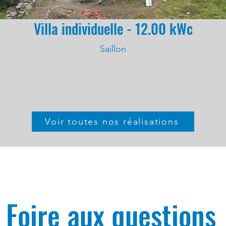
Villa individuelle - 12.00 kWc
Saillon
Voir toutes nos réalisations
Foire aux questions