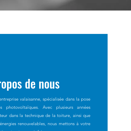
ropos de nous
ntreprise valaisanne, spécialisée dans la pose
s photovoltaïques. Avec plusieurs années
eur dans la technique de la toiture, ainsi que
nergies renouvelables, nous mettons à votre