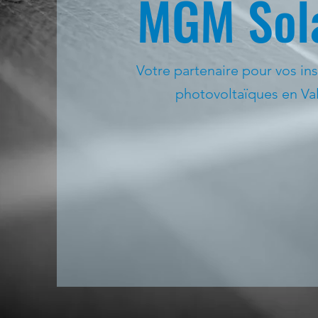
MGM Sol
Votre partenaire pour vos ins
photovoltaïques en Val