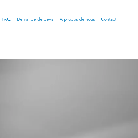
FAQ
Demande de devis
A propos de nous
Contact