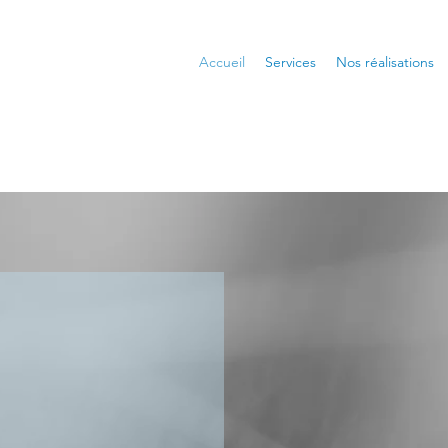
Accueil
Services
Nos réalisations